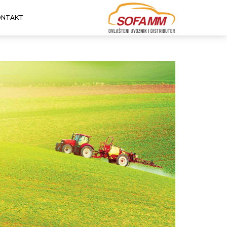
ONTAKT